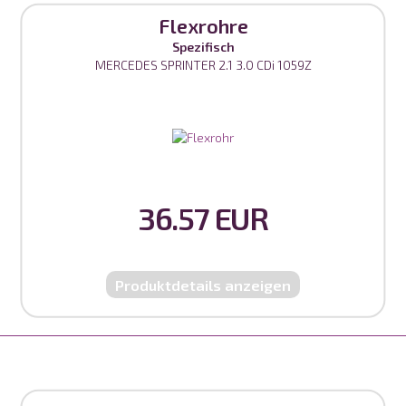
Flexrohre
Spezifisch
MERCEDES SPRINTER 2.1 3.0 CDi 1059Z
36.57 EUR
Produktdetails anzeigen