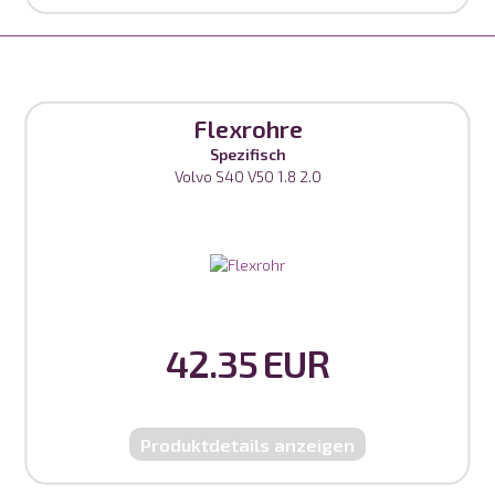
Flexrohre
Spezifisch
Volvo S40 V50 1.8 2.0
42.35 EUR
Produktdetails anzeigen