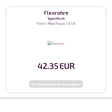
Flexrohre
Spezifisch
Ford C-Max Focus 1.4 1.6
42.35 EUR
Produktdetails anzeigen