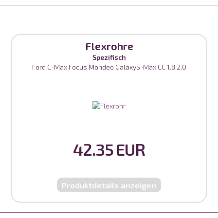
Flexrohre
Spezifisch
Ford C-Max Focus Mondeo GalaxyS-Max CC 1.8 2.0
42.35 EUR
Produktdetails anzeigen