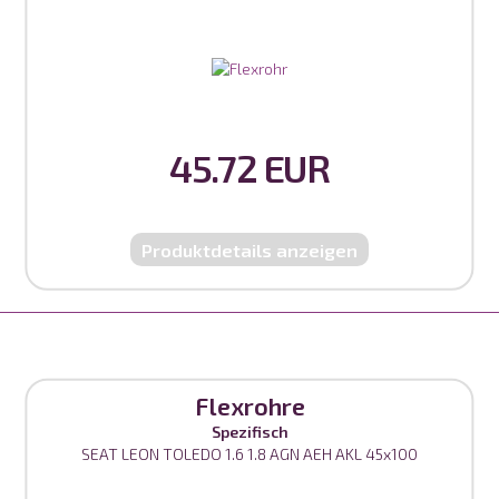
45.72 EUR
Produktdetails anzeigen
Flexrohre
Spezifisch
SEAT LEON TOLEDO 1.6 1.8 AGN AEH AKL 45x100