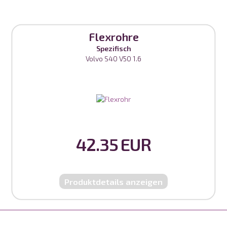
Flexrohre
Spezifisch
Volvo S40 V50 1.6
42.35 EUR
Produktdetails anzeigen