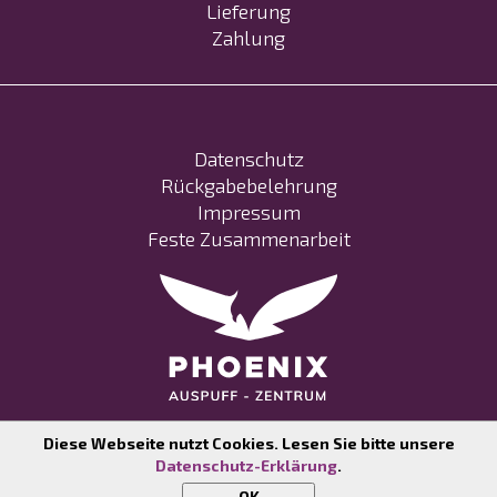
Lieferung
Zahlung
Datenschutz
Rückgabebelehrung
Impressum
Feste Zusammenarbeit
Diese Webseite nutzt Cookies. Lesen Sie bitte unsere
Datenschutz-Erklärung
.
COPYRIGHT ©
ALL RIGHTS RESERVED