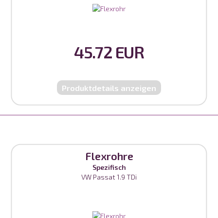
45.72 EUR
Produktdetails anzeigen
Flexrohre
Spezifisch
VW Passat 1.9 TDi