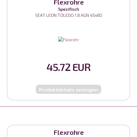
Flexrohre
Spezifisch
SEAT LEON TOLEDO 1.8 AGN 45x80
45.72 EUR
Produktdetails anzeigen
Flexrohre