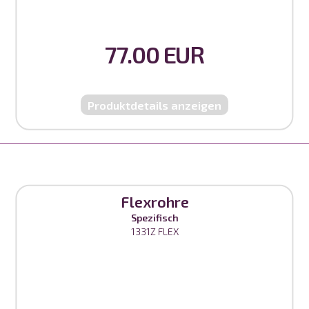
77.00 EUR
Produktdetails anzeigen
Flexrohre
Spezifisch
1331Z FLEX