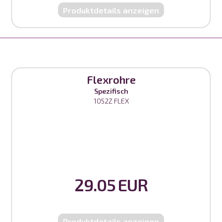
Produktdetails anzeigen
Flexrohre
Spezifisch
1052Z FLEX
29.05 EUR
Produktdetails anzeigen