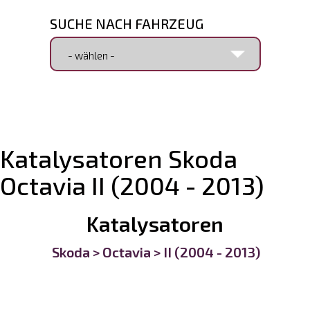
SUCHE NACH FAHRZEUG
SUCHE NACH ARTIKELNUMMER
Katalysatoren Skoda
Octavia II (2004 - 2013)
Katalysatoren
>
Skoda
>
Octavia
>
II (2004 - 2013)