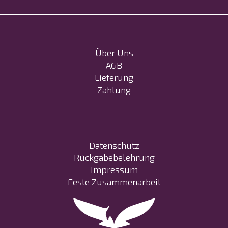
Über Uns
AGB
Lieferung
Zahlung
Datenschutz
Rückgabebelehrung
Impressum
Feste Zusammenarbeit