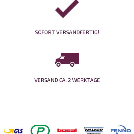
SOFORT VERSANDFERTIG!
VERSAND CA. 2 WERKTAGE