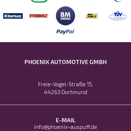
PHOENIX AUTOMOTIVE GMBH
Freie-Vogel-Straße 15
,
44263
Dortmund
E-MAIL
info@phoenix-auspuff.de