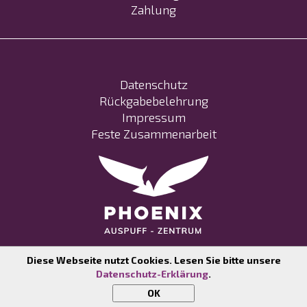
Zahlung
Datenschutz
Rückgabebelehrung
Impressum
Feste Zusammenarbeit
Diese Webseite nutzt Cookies. Lesen Sie bitte unsere
Datenschutz-Erklärung
.
COPYRIGHT ©
ALL RIGHTS RESERVED