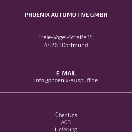
PHOENIX AUTOMOTIVE GMBH
Freie-Vogel-Straße 15
,
44263
Dortmund
E-MAIL
info@phoenix-auspuff.de
Über Uns
AGB
Lieferung