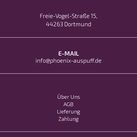
Freie-Vogel-Straße 15
,
44263
Dortmund
E-MAIL
info@phoenix-auspuff.de
Über Uns
AGB
Lieferung
Zahlung