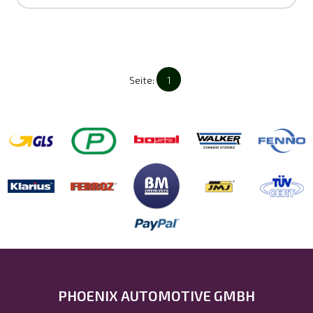
Seite:
1
PHOENIX AUTOMOTIVE GMBH